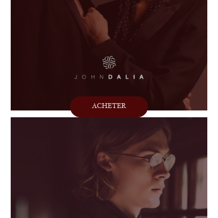
ACHETER