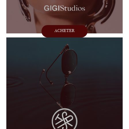
ACHETER