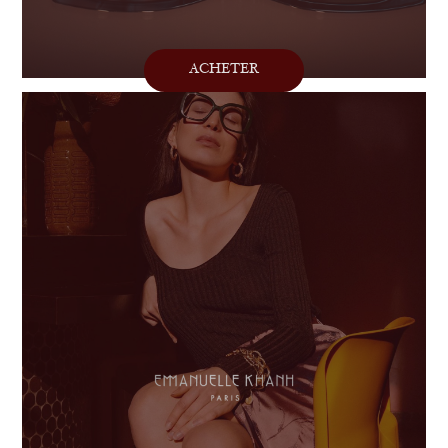
ACHETER