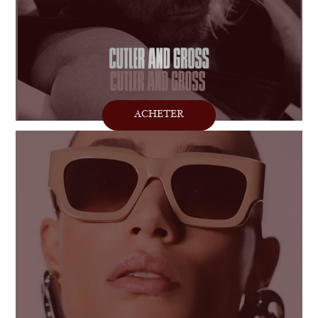
ACHETER