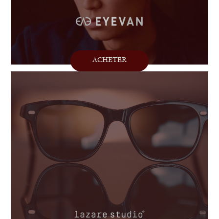
ACHETER