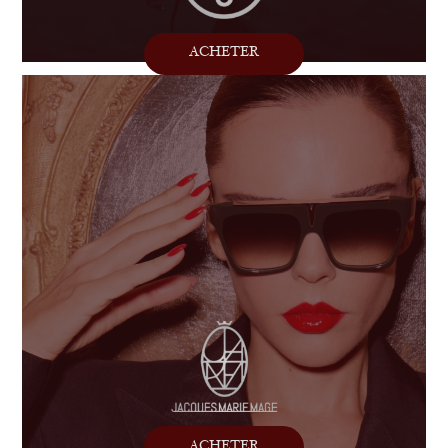
ACHETER
ACHETER