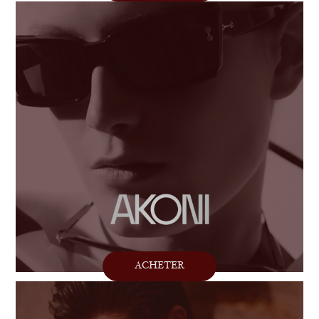
ACHETER