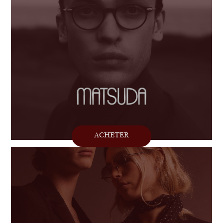
ACHETER