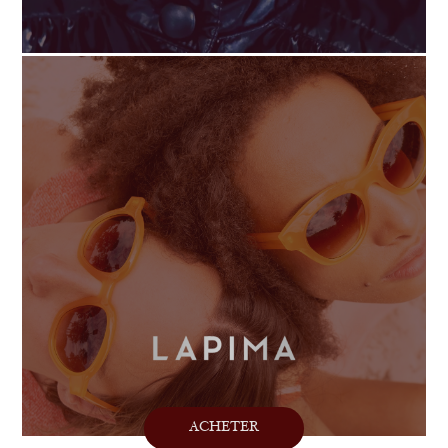
ACHETER