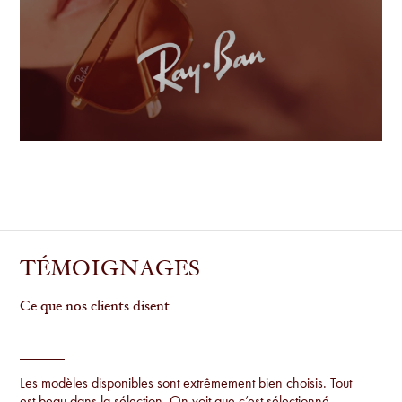
TÉMOIGNAGES
Ce que nos clients disent...
Les modèles disponibles sont extrêmement bien choisis. Tout
est beau dans la sélection. On voit que c’est sélectionné