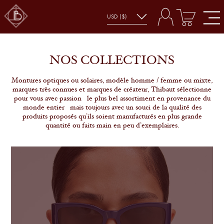
NOS COLLECTIONS
Montures optiques ou solaires, modèle homme / femme ou mixte,
marques très connues et marques de créateur, Thibaut sélectionne
pour vous avec passion le plus bel assortiment en provenance du
monde entier mais toujours avec un souci de la qualité des
produits proposés qu’ils soient manufacturés en plus grande
quantité ou faits main en peu d’exemplaires.