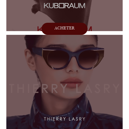
ACHETER