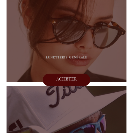
ACHETER