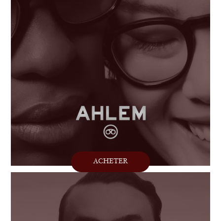
ACHETER