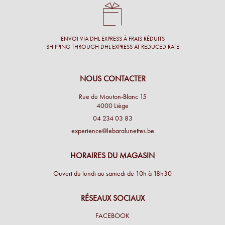
ENVOI VIA DHL EXPRESS À FRAIS RÉDUITS
SHIPPING THROUGH DHL EXPRESS AT REDUCED RATE
NOUS CONTACTER
Rue du Mouton-Blanc 15
4000 Liège
04 234 03 83
experience@lebaralunettes.be
HORAIRES DU MAGASIN
Ouvert du lundi au samedi de 10h à 18h30
RÉSEAUX SOCIAUX
FACEBOOK