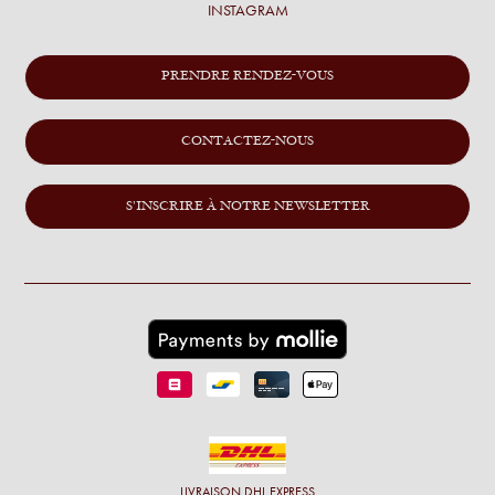
INSTAGRAM
PRENDRE RENDEZ-VOUS
CONTACTEZ-NOUS
S'INSCRIRE À NOTRE NEWSLETTER
LIVRAISON
DHL EXPRESS