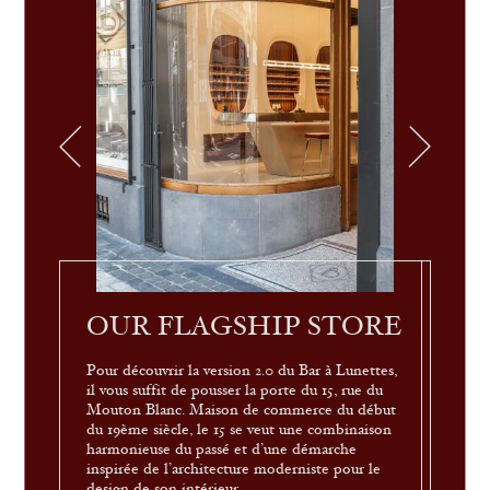
OUR FLAGSHIP STORE
Pour découvrir la version 2.0 du Bar à Lunettes,
il vous suffit de pousser la porte du 15, rue du
Mouton Blanc. Maison de commerce du début
du 19ème siècle, le 15 se veut une combinaison
harmonieuse du passé et d’une démarche
inspirée de l’architecture moderniste pour le
design de son intérieur.