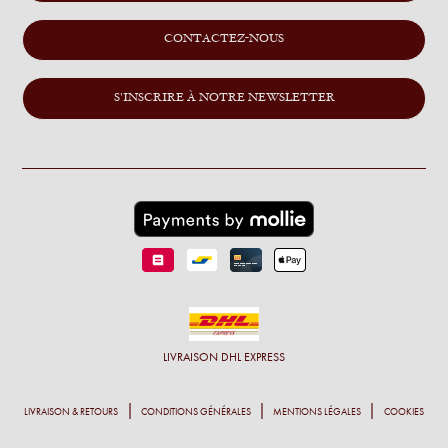
CONTACTEZ-NOUS
S'INSCRIRE À NOTRE NEWSLETTER
LIVRAISON
DHL EXPRESS
LIVRAISON & RETOURS
CONDITIONS GÉNÉRALES
MENTIONS LÉGALES
COOKIES