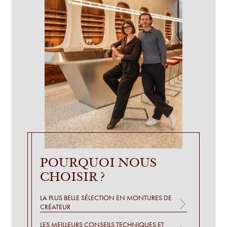
POURQUOI NOUS
CHOISIR ?
LA PLUS BELLE SÉLECTION
EN MONTURES DE
CRÉATEUR
LES MEILLEURS CONSEILS
TECHNIQUES ET