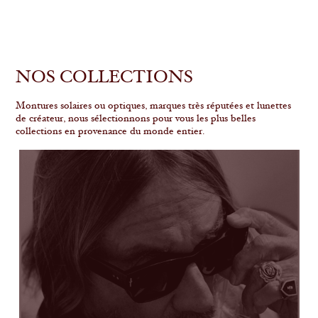
NOS COLLECTIONS
Montures solaires ou optiques, marques très réputées et lunettes
de créateur, nous sélectionnons pour vous les plus belles
collections en provenance du monde entier.