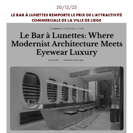
20/12/25
LE BAR À LUNETTES REMPORTE LE PRIX DE L’ATTRACTIVITÉ
COMMERCIALE DE LA VILLE DE LIEGE