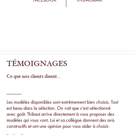
TÉMOIGNAGES
Ce que nos clients disent...
Les modèles disponibles sont extrêmement bien choisis. Tout
est beau dans la sélection. On voit que c’est sélectionné
avec goût. Thibaut arrive directement à vous proposer des
modèles qui vous vont. Lui et sa collègue donnent des avis
constructifs et ont une opinion pour vous aider à choisir.