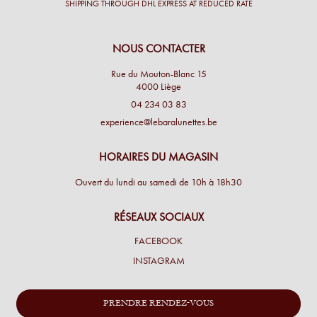
SHIPPING THROUGH DHL EXPRESS AT REDUCED RATE
NOUS CONTACTER
Rue du Mouton-Blanc 15
4000 Liège
04 234 03 83
experience@lebaralunettes.be
HORAIRES DU MAGASIN
Ouvert du lundi au samedi de 10h à 18h30
RÉSEAUX SOCIAUX
FACEBOOK
INSTAGRAM
PRENDRE RENDEZ-VOUS