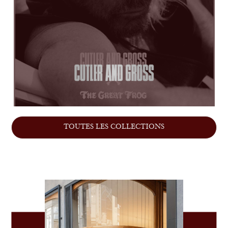
TOUTES LES COLLECTIONS