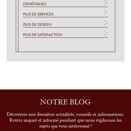
ESTHÉTIQUES
PLUS DE SERVICES
PLUS DE DESIGN
PLUS DE SATISFACTION
NOTRE BLOG
Découvrez nos dernières actualités, conseils et informations.
Restez inspiré et informé pendant que nous explorons les
sujets qui vous intéressent !