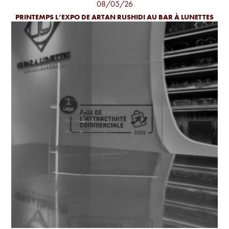
08/05/26
PRINTEMPS L’EXPO DE ARTAN RUSHIDI AU BAR À LUNETTES