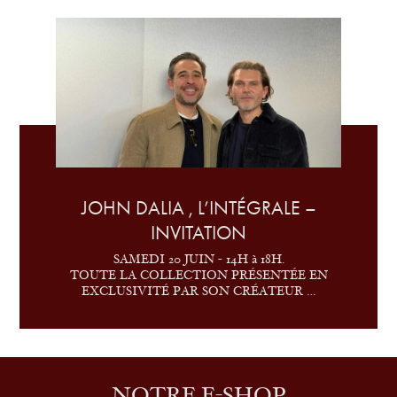
JOHN DALIA , L’INTÉGRALE –
INVITATION
SAMEDI 20 JUIN - 14H à 18H.
TOUTE LA COLLECTION PRÉSENTÉE EN
EXCLUSIVITÉ PAR SON CRÉATEUR …