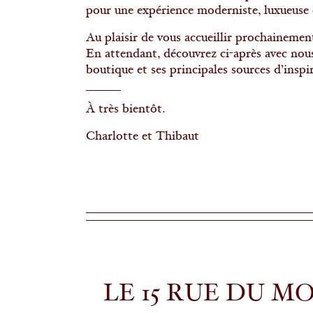
pour une expérience moderniste, luxueuse e
Au plaisir de vous accueillir prochainemen
En attendant, découvrez ci-après avec nous
boutique et ses principales sources d’inspi
À très bientôt.
Charlotte et Thibaut
LE 15 RUE DU 