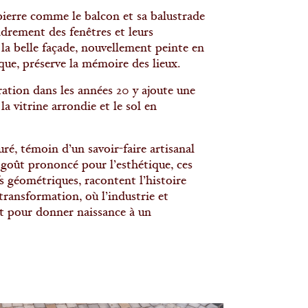
pierre comme le balcon et sa balustrade
adrement des fenêtres et leurs
la belle façade, nouvellement peinte en
ue, préserve la mémoire des lieux.
ation dans les années 20 y ajoute une
la vitrine arrondie et le sol en
ré, témoin d’un savoir-faire artisanal
 goût prononcé pour l’esthétique, ces
fs géométriques, racontent l’histoire
transformation, où l’industrie et
nt pour donner naissance à un