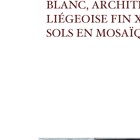
BLANC, ARCHI
LIÉGEOISE FIN 
SOLS EN MOSAÏ