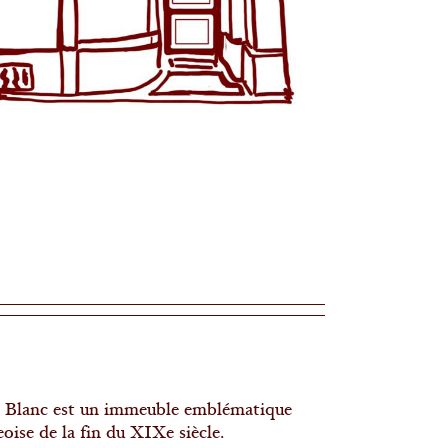
 Blanc est un immeuble emblématique
eoise de la fin du XIXe siècle.