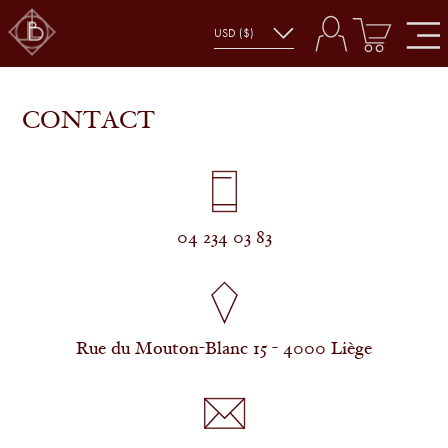
CONTACT
04 234 03 83
Rue du Mouton-Blanc 15 - 4000 Liège