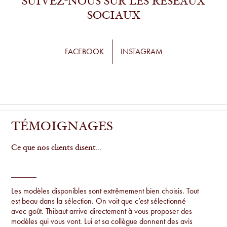
SUIVEZ-NOUS SUR LES RÉSEAUX
SOCIAUX
FACEBOOK
INSTAGRAM
TÉMOIGNAGES
Ce que nos clients disent...
Les modèles disponibles sont extrêmement bien choisis. Tout
est beau dans la sélection. On voit que c’est sélectionné
avec goût. Thibaut arrive directement à vous proposer des
modèles qui vous vont. Lui et sa collègue donnent des avis