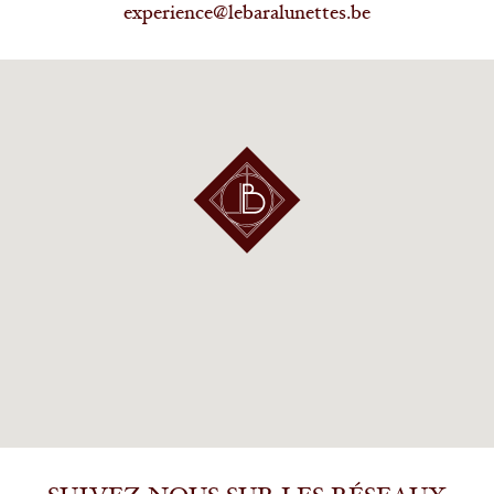
experience@lebaralunettes.be