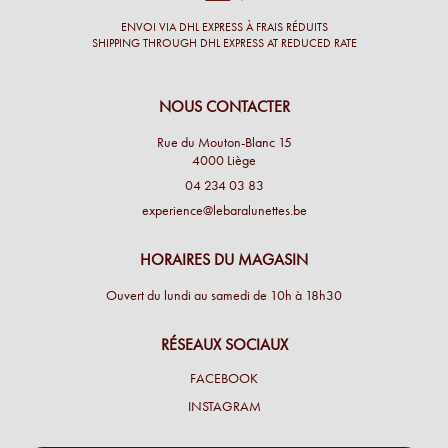
ENVOI VIA DHL EXPRESS À FRAIS RÉDUITS
SHIPPING THROUGH DHL EXPRESS AT REDUCED RATE
NOUS CONTACTER
Rue du Mouton-Blanc 15
4000 Liège
04 234 03 83
experience@lebaralunettes.be
HORAIRES DU MAGASIN
Ouvert du lundi au samedi de 10h à 18h30
RÉSEAUX SOCIAUX
FACEBOOK
INSTAGRAM