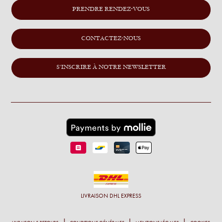
PRENDRE RENDEZ-VOUS
CONTACTEZ-NOUS
S'INSCRIRE À NOTRE NEWSLETTER
LIVRAISON
DHL EXPRESS