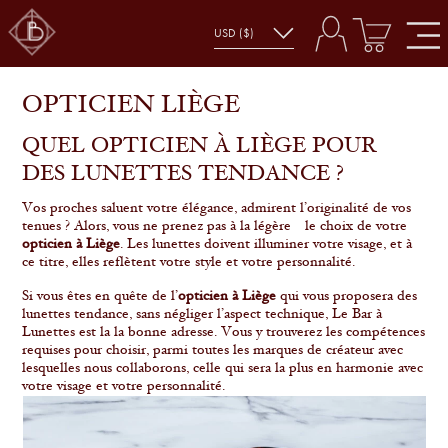
OPTICIEN LIÈGE
QUEL OPTICIEN À LIÈGE POUR
DES LUNETTES TENDANCE ?
Vos proches saluent votre élégance, admirent l’originalité de vos
tenues ? Alors, vous ne prenez pas à la légère
le choix de votre
opticien à Liège
. Les lunettes doivent illuminer votre visage, et à
ce titre, elles reflètent votre style et votre personnalité.
Si vous êtes en quête de l’
opticien à Liège
qui vous proposera des
lunettes tendance, sans négliger l’aspect technique, Le Bar à
Lunettes est la la bonne adresse. Vous y trouverez les compétences
requises pour choisir, parmi toutes les marques de créateur avec
lesquelles nous collaborons, celle qui sera la plus en harmonie avec
votre visage et votre personnalité.