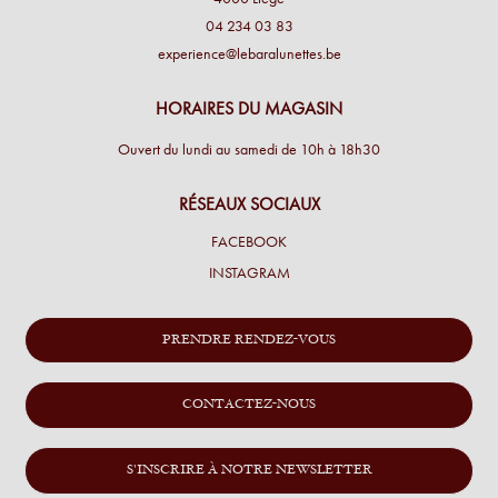
04 234 03 83
experience@lebaralunettes.be
HORAIRES DU MAGASIN
Ouvert du lundi au samedi de 10h à 18h30
RÉSEAUX SOCIAUX
FACEBOOK
INSTAGRAM
PRENDRE RENDEZ-VOUS
CONTACTEZ-NOUS
S'INSCRIRE À NOTRE NEWSLETTER