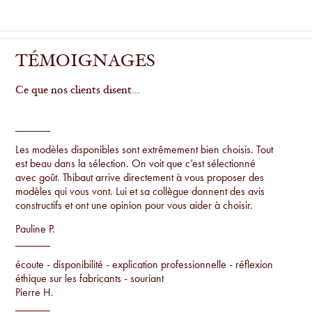
TÉMOIGNAGES
Ce que nos clients disent...
Les modèles disponibles sont extrêmement bien choisis. Tout
est beau dans la sélection. On voit que c’est sélectionné
avec goût. Thibaut arrive directement à vous proposer des
modèles qui vous vont. Lui et sa collègue donnent des avis
constructifs et ont une opinion pour vous aider à choisir.
Pauline P.
écoute - disponibilité - explication professionnelle - réflexion
éthique sur les fabricants - souriant
Pierre H.