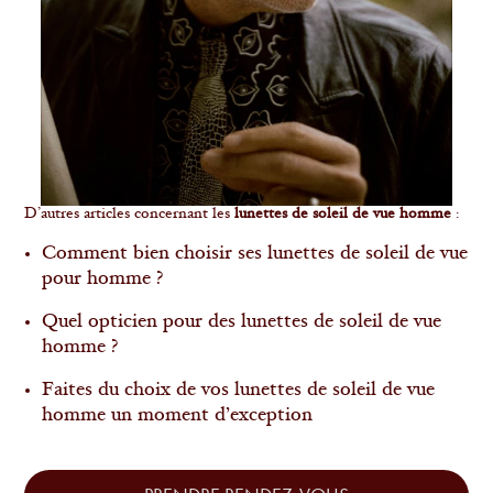
D’autres articles concernant les
lunettes de soleil de vue homme
:
Comment bien choisir ses
lunettes de soleil de vue
pour homme
?
Quel opticien pour des
lunettes de soleil de vue
homme
?
Faites du choix de vos
lunettes de soleil de vue
homme
un moment d’exception