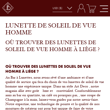
LUNETTE DE SOLEIL DE VUE
HOMME
OÙ TROUVER DES LUNETTES DE
SOLEIL DE VUE HOMME À LIÈGE ?
OÙ TROUVER DES LUNETTES DE SOLEIL DE VUE
HOMME À LIÈGE ?
Au Bar à Lunettes, nous avons rêvé d’une ambiance et d’une
qualité de service qui fera du choix de vos lunettes de soleil de vue
homme une expérience unique. Dans un style Art Deco , notre
magasin allie avec goût luxe et convivialité. Confortablement
assis au bar en quartzite, un café ou pourquoi pas, , une coupe de
Champagne à la main, laissez-vous guider par notre savoir-faire.
Notre expertise, une technologie de pointe et la qualité de nos
montures de créateur ont pour but unique de faire de votre