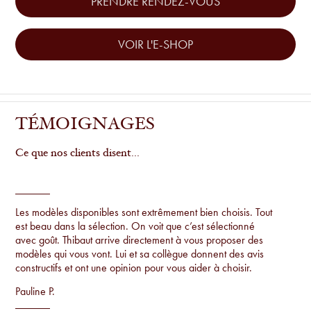
PRENDRE RENDEZ-VOUS
VOIR L'E-SHOP
TÉMOIGNAGES
Ce que nos clients disent...
Les modèles disponibles sont extrêmement bien choisis. Tout
est beau dans la sélection. On voit que c’est sélectionné
avec goût. Thibaut arrive directement à vous proposer des
modèles qui vous vont. Lui et sa collègue donnent des avis
constructifs et ont une opinion pour vous aider à choisir.
Pauline P.