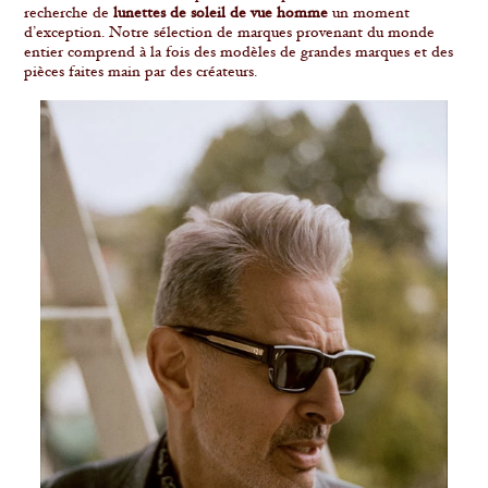
recherche de
lunettes de soleil de vue homme
un moment
d’exception. Notre sélection de marques provenant du monde
entier comprend à la fois des modèles de grandes marques et des
pièces faites main par des créateurs.