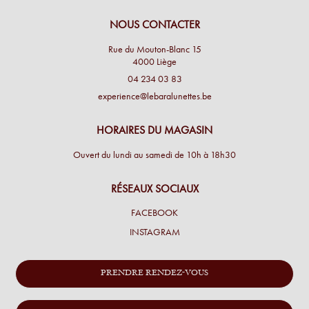
NOUS CONTACTER
Rue du Mouton-Blanc 15
4000 Liège
04 234 03 83
experience@lebaralunettes.be
HORAIRES DU MAGASIN
Ouvert du lundi au samedi de 10h à 18h30
RÉSEAUX SOCIAUX
FACEBOOK
INSTAGRAM
PRENDRE RENDEZ-VOUS