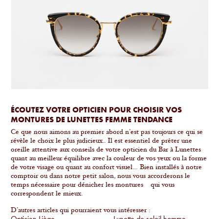
ÉCOUTEZ VOTRE OPTICIEN POUR CHOISIR VOS
MONTURES DE LUNETTES FEMME TENDANCE
Ce que nous aimons au premier abord n’est pas toujours ce qui se
révèle le choix le plus judicieux.. Il est essentiel de prêter une
oreille attentive aux conseils de votre opticien du Bar à Lunettes
quant au meilleur équilibre avec la couleur de vos yeux ou la forme
de votre visage ou quant au confort visuel… Bien installés à notre
comptoir ou dans notre petit salon, nous vous accorderons le
temps nécessaire pour dénicher les montures qui vous
correspondent le mieux.
D’autres articles qui pourraient vous intéresser :
Opticien Liège
Lunette de soleil homme