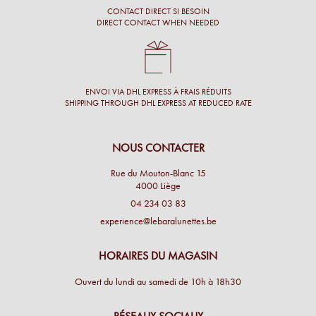
CONTACT DIRECT SI BESOIN
DIRECT CONTACT WHEN NEEDED
ENVOI VIA DHL EXPRESS À FRAIS RÉDUITS
SHIPPING THROUGH DHL EXPRESS AT REDUCED RATE
NOUS CONTACTER
Rue du Mouton-Blanc 15
4000 Liège
04 234 03 83
experience@lebaralunettes.be
HORAIRES DU MAGASIN
Ouvert du lundi au samedi de 10h à 18h30