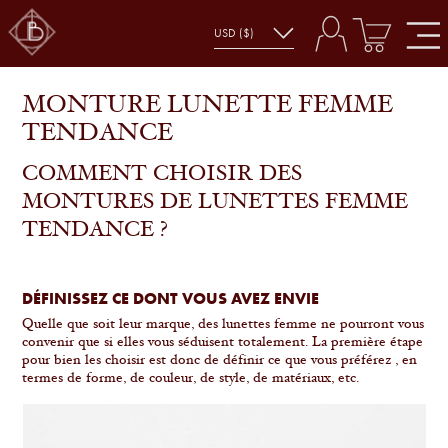
MONTURE LUNETTE FEMME
TENDANCE
COMMENT CHOISIR DES
MONTURES DE LUNETTES FEMME
TENDANCE ?
DÉFINISSEZ CE DONT VOUS AVEZ ENVIE
Quelle que soit leur marque, des lunettes femme ne pourront vous
convenir que si elles vous séduisent totalement. La première étape
pour bien les choisir est donc de définir ce que vous préférez , en
termes de forme, de couleur, de style, de matériaux, etc.