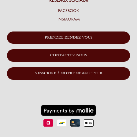
RÉSEAUX SOCIAUX
FACEBOOK
INSTAGRAM
PRENDRE RENDEZ-VOUS
CONTACTEZ-NOUS
S'INSCRIRE À NOTRE NEWSLETTER