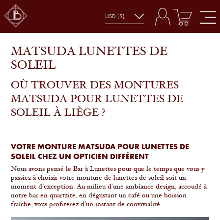
MATSUDA LUNETTES DE
SOLEIL
OÙ TROUVER DES MONTURES
MATSUDA POUR LUNETTES DE
SOLEIL À LIÈGE ?
VOTRE MONTURE MATSUDA POUR LUNETTES DE
SOLEIL CHEZ UN OPTICIEN DIFFÉRENT
Nous avons pensé le Bar à Lunettes pour que le temps que vous y
passiez à choisir votre monture de lunettes de soleil soit un
moment d’exception. Au milieu d’une ambiance design, accoudé à
notre bar en quartzite, en dégustant un café ou une boisson
fraîche, vous profiterez d’un instant de convivialité.