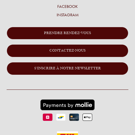
FACEBOOK
INSTAGRAM
PRENDRE RENDEZ-VOUS
CONTACTEZ-NOUS
S'INSCRIRE À NOTRE NEWSLETTER