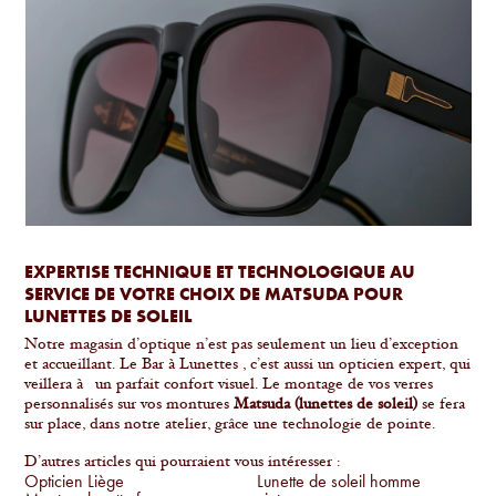
EXPERTISE TECHNIQUE ET TECHNOLOGIQUE AU
SERVICE DE VOTRE CHOIX DE MATSUDA POUR
LUNETTES DE SOLEIL
Notre magasin d’optique n’est pas seulement un lieu d’exception
et accueillant. Le Bar à Lunettes , c’est aussi un opticien expert, qui
veillera à un parfait confort visuel. Le montage de vos verres
personnalisés sur vos montures
Matsuda (lunettes de soleil)
se fera
sur place, dans notre atelier, grâce une technologie de pointe.
D’autres articles qui pourraient vous intéresser :
Opticien Liège
Lunette de soleil homme