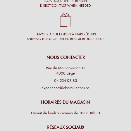
CONTACT DIRECT SI BESOIN
DIRECT CONTACT WHEN NEEDED
ENVOI VIA DHL EXPRESS À FRAIS RÉDUITS
SHIPPING THROUGH DHL EXPRESS AT REDUCED RATE
NOUS CONTACTER
Rue du Mouton-Blanc 15
4000 Liège
04 234 03 83
experience@lebaralunettes.be
HORAIRES DU MAGASIN
Ouvert du lundi au samedi de 10h à 18h30
RÉSEAUX SOCIAUX