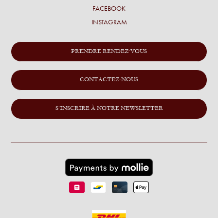
FACEBOOK
INSTAGRAM
PRENDRE RENDEZ-VOUS
CONTACTEZ-NOUS
S'INSCRIRE À NOTRE NEWSLETTER