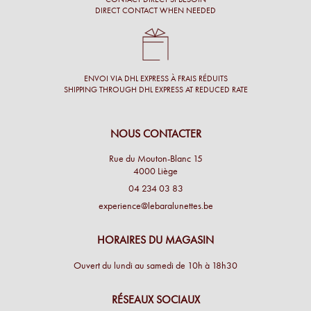
DIRECT CONTACT WHEN NEEDED
ENVOI VIA DHL EXPRESS À FRAIS RÉDUITS
SHIPPING THROUGH DHL EXPRESS AT REDUCED RATE
NOUS CONTACTER
Rue du Mouton-Blanc 15
4000 Liège
04 234 03 83
experience@lebaralunettes.be
HORAIRES DU MAGASIN
Ouvert du lundi au samedi de 10h à 18h30
RÉSEAUX SOCIAUX