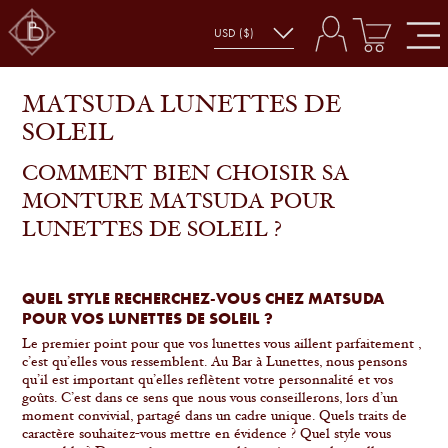
MATSUDA LUNETTES DE
SOLEIL
COMMENT BIEN CHOISIR SA
MONTURE MATSUDA POUR
LUNETTES DE SOLEIL ?
QUEL STYLE RECHERCHEZ-VOUS CHEZ MATSUDA
POUR VOS LUNETTES DE SOLEIL ?
Le premier point pour que vos lunettes vous aillent parfaitement ,
c’est qu’elles vous ressemblent. Au Bar à Lunettes, nous pensons
qu’il est important qu’elles reflètent votre personnalité et vos
goûts. C’est dans ce sens que nous vous conseillerons, lors d’un
moment convivial, partagé dans un cadre unique. Quels traits de
caractère souhaitez-vous mettre en évidence ? Quel style vous