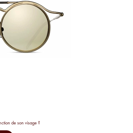
nction de son visage ?