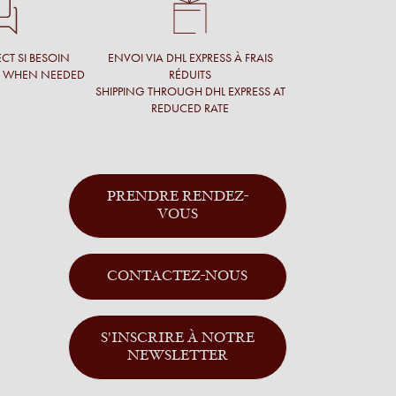
CT SI BESOIN
ENVOI VIA DHL EXPRESS À FRAIS
T WHEN NEEDED
RÉDUITS
SHIPPING THROUGH DHL EXPRESS AT
REDUCED RATE
PRENDRE RENDEZ-
VOUS
CONTACTEZ-NOUS
S'INSCRIRE À NOTRE
NEWSLETTER