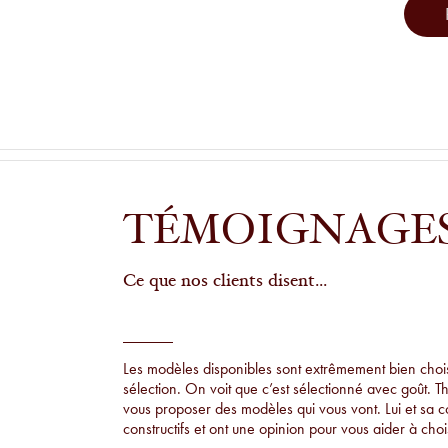
TÉMOIGNAGE
Ce que nos clients disent...
Les modèles disponibles sont extrêmement bien choisi
sélection. On voit que c’est sélectionné avec goût. T
vous proposer des modèles qui vous vont. Lui et sa 
constructifs et ont une opinion pour vous aider à chois