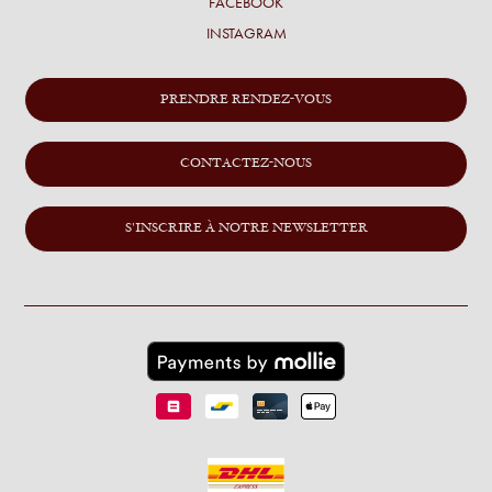
FACEBOOK
INSTAGRAM
PRENDRE RENDEZ-VOUS
CONTACTEZ-NOUS
S'INSCRIRE À NOTRE NEWSLETTER