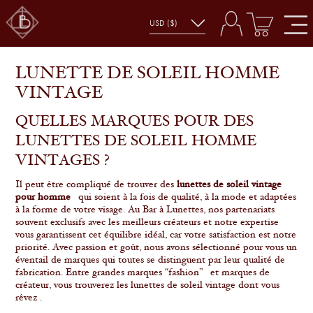
LUNETTE DE SOLEIL HOMME
VINTAGE
QUELLES MARQUES POUR DES
LUNETTES DE SOLEIL HOMME
VINTAGES ?
Il peut être compliqué de trouver des
lunettes de soleil vintage
pour homme
qui soient à la fois de qualité, à la mode et adaptées
à la forme de votre visage. Au Bar à Lunettes, nos partenariats
souvent exclusifs avec les meilleurs créateurs et notre expertise
vous garantissent cet équilibre idéal, car votre satisfaction est notre
priorité. Avec passion et goût, nous avons sélectionné pour vous un
éventail de marques qui toutes se distinguent par leur qualité de
fabrication. Entre grandes marques “fashion” et marques de
créateur, vous trouverez les lunettes de soleil vintage dont vous
rêvez .