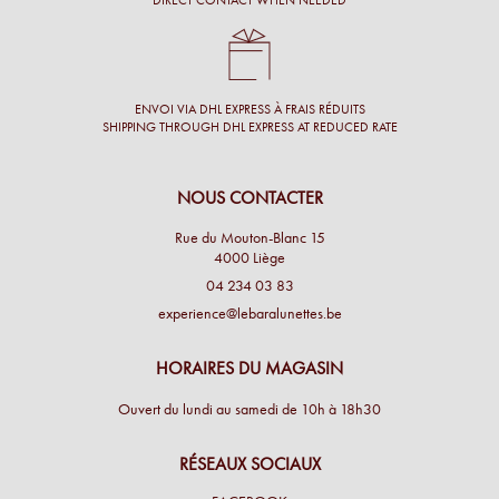
DIRECT CONTACT WHEN NEEDED
ENVOI VIA DHL EXPRESS À FRAIS RÉDUITS
SHIPPING THROUGH DHL EXPRESS AT REDUCED RATE
NOUS CONTACTER
Rue du Mouton-Blanc 15
4000 Liège
04 234 03 83
experience@lebaralunettes.be
HORAIRES DU MAGASIN
Ouvert du lundi au samedi de 10h à 18h30
RÉSEAUX SOCIAUX