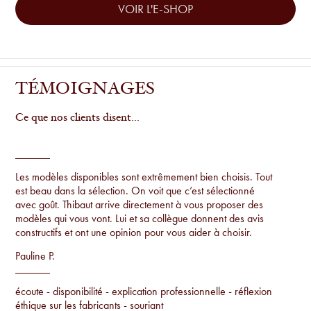
VOIR L'E-SHOP
TÉMOIGNAGES
Ce que nos clients disent...
Les modèles disponibles sont extrêmement bien choisis. Tout
est beau dans la sélection. On voit que c’est sélectionné
avec goût. Thibaut arrive directement à vous proposer des
modèles qui vous vont. Lui et sa collègue donnent des avis
constructifs et ont une opinion pour vous aider à choisir.
Pauline P.
écoute - disponibilité - explication professionnelle - réflexion
éthique sur les fabricants - souriant