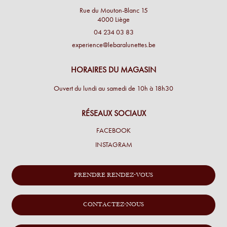
Rue du Mouton-Blanc 15
4000 Liège
04 234 03 83
experience@lebaralunettes.be
HORAIRES DU MAGASIN
Ouvert du lundi au samedi de 10h à 18h30
RÉSEAUX SOCIAUX
FACEBOOK
INSTAGRAM
PRENDRE RENDEZ-VOUS
CONTACTEZ-NOUS