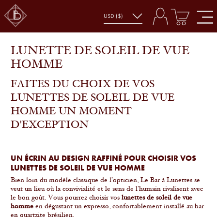
LUNETTE DE SOLEIL DE VUE
HOMME
FAITES DU CHOIX DE VOS
LUNETTES DE SOLEIL DE VUE
HOMME UN MOMENT
D’EXCEPTION
UN ÉCRIN AU DESIGN RAFFINÉ POUR CHOISIR VOS
LUNETTES DE SOLEIL DE VUE HOMME
Bien loin du modèle classique de l’opticien, Le Bar à Lunettes se
veut un lieu où la convivialité et le sens de l’humain rivalisent avec
le bon goût. Vous pourrez choisir vos
lunettes de soleil de vue
homme
en dégustant un expresso, confortablement installé au bar
en quartzite brésilien.