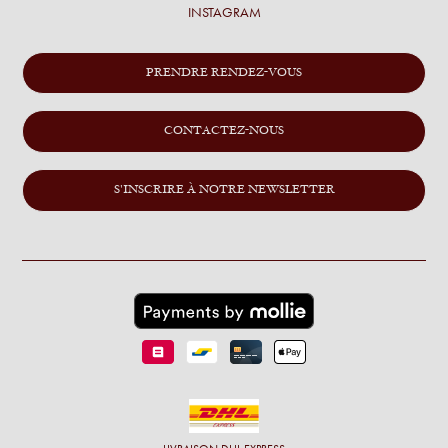
INSTAGRAM
PRENDRE RENDEZ-VOUS
CONTACTEZ-NOUS
S'INSCRIRE À NOTRE NEWSLETTER