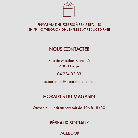
ENVOI VIA DHL EXPRESS À FRAIS RÉDUITS
SHIPPING THROUGH DHL EXPRESS AT REDUCED RATE
NOUS CONTACTER
Rue du Mouton-Blanc 15
4000 Liège
04 234 03 83
experience@lebaralunettes.be
HORAIRES DU MAGASIN
Ouvert du lundi au samedi de 10h à 18h30
RÉSEAUX SOCIAUX
FACEBOOK