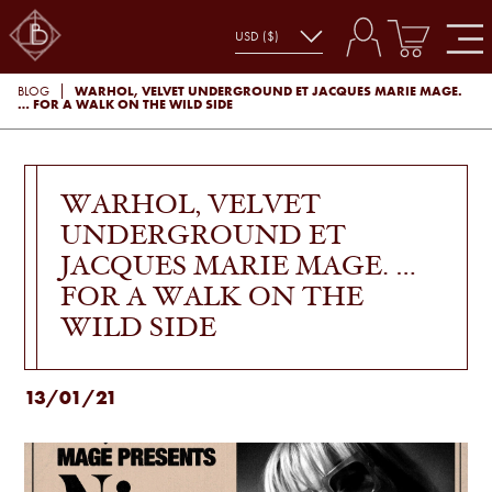
WARHOL, VELVET UNDERGROUND ET JACQUES MARIE MAGE.
BLOG
… FOR A WALK ON THE WILD SIDE
WARHOL, VELVET
UNDERGROUND ET
JACQUES MARIE MAGE. …
FOR A WALK ON THE
WILD SIDE
13/01/21