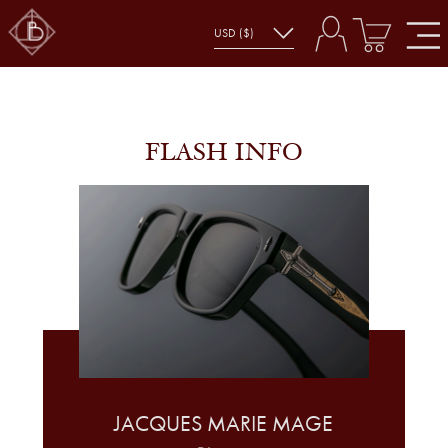
FLASH INFO
JACQUES MARIE MAGE