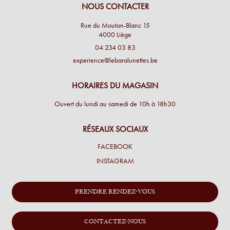
NOUS CONTACTER
Rue du Mouton-Blanc 15
4000 Liège
04 234 03 83
experience@lebaralunettes.be
HORAIRES DU MAGASIN
Ouvert du lundi au samedi de 10h à 18h30
RÉSEAUX SOCIAUX
FACEBOOK
INSTAGRAM
PRENDRE RENDEZ-VOUS
CONTACTEZ-NOUS