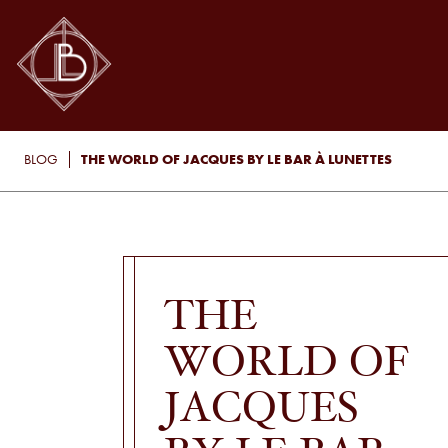
THE WORLD OF JACQUES BY LE BAR À LUNETTES
BLOG
THE
WORLD OF
JACQUES