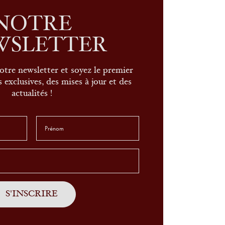
NOTRE
WSLETTER
otre newsletter et soyez le premier
 exclusives, des mises à jour et des
actualités !