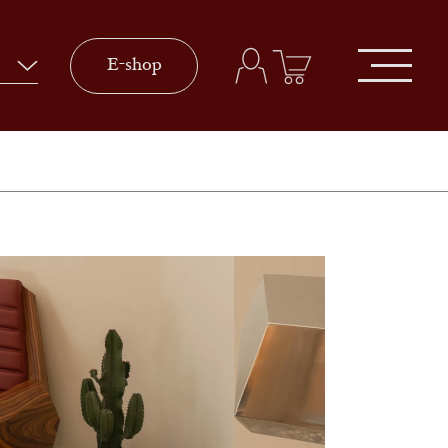
E-shop