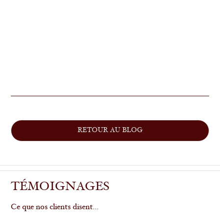
RETOUR AU BLOG
TÉMOIGNAGES
Ce que nos clients disent...