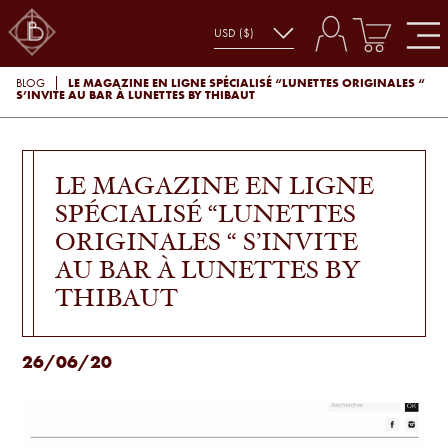
LE MAGAZINE EN LIGNE SPÉCIALISÉ “LUNETTES ORIGINALES “
BLOG
S’INVITE AU BAR À LUNETTES BY THIBAUT
LE MAGAZINE EN LIGNE
SPÉCIALISÉ “LUNETTES
ORIGINALES “ S’INVITE
AU BAR À LUNETTES BY
THIBAUT
26/06/20