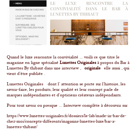
Quand le luxe rencontre la convivialité … voilà ce que titre le
magazine en ligne spécialisé
Lunettes Originales
à propos du Bar à
Lunettes By thibaut dans une interview ,
originale
elle aussi , qui
vient d’être publiée .
Lunettes Originales dont l’ attention se porte sur l’histoire, les
savoir-faire, les produits, leur qualité et leur concept parle de
marques indépendantes et d’opticiens créateurs indépendants.
Pour tout savoir ou presque … Interview complète à découvrir sur
https://www.lunettes-originales.fr/dossiers/le-lab/made-in-bas-de-
chez-moi/concepts-differents/magasins-lunettes-luxe/bar-a-
lunettes-thibaut/