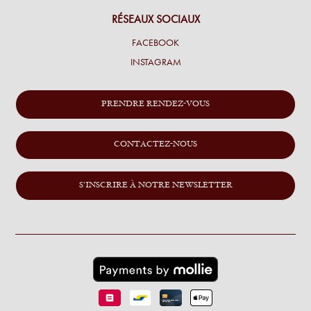
RÉSEAUX SOCIAUX
FACEBOOK
INSTAGRAM
PRENDRE RENDEZ-VOUS
CONTACTEZ-NOUS
S'INSCRIRE À NOTRE NEWSLETTER