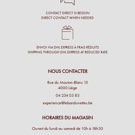
CONTACT DIRECT SI BESOIN
DIRECT CONTACT WHEN NEEDED
ENVOI VIA DHL EXPRESS À FRAIS RÉDUITS
SHIPPING THROUGH DHL EXPRESS AT REDUCED RATE
NOUS CONTACTER
Rue du Mouton-Blanc 15
4000 Liège
04 234 03 83
experience@lebaralunettes.be
HORAIRES DU MAGASIN
Ouvert du lundi au samedi de 10h à 18h30