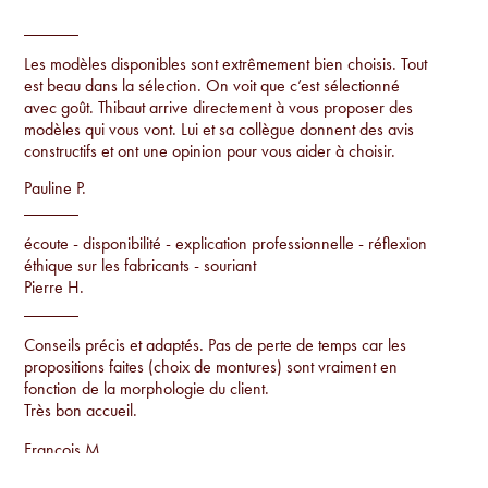
Les modèles disponibles sont extrêmement bien choisis. Tout
est beau dans la sélection. On voit que c’est sélectionné
avec goût. Thibaut arrive directement à vous proposer des
modèles qui vous vont. Lui et sa collègue donnent des avis
constructifs et ont une opinion pour vous aider à choisir.
Pauline P.
écoute - disponibilité - explication professionnelle - réflexion
éthique sur les fabricants - souriant
Pierre H.
Conseils précis et adaptés. Pas de perte de temps car les
propositions faites (choix de montures) sont vraiment en
fonction de la morphologie du client.
Très bon accueil.
Francois M.