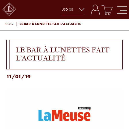
LE BAR À LUNETTES FAIT L’ACTUALITÉ
BLOG
LE BAR À LUNETTES FAIT
L’ACTUALITÉ
11/01/19