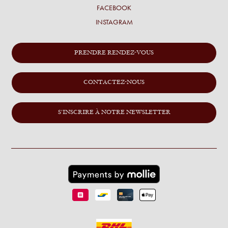
FACEBOOK
INSTAGRAM
PRENDRE RENDEZ-VOUS
CONTACTEZ-NOUS
S'INSCRIRE À NOTRE NEWSLETTER