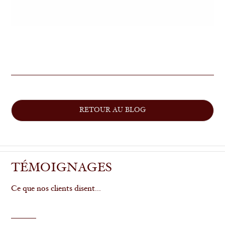
RETOUR AU BLOG
TÉMOIGNAGES
Ce que nos clients disent...