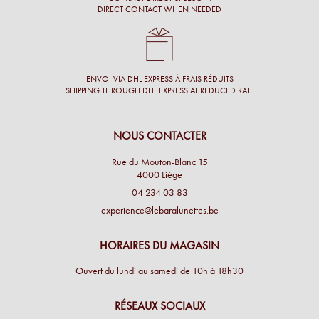
DIRECT CONTACT WHEN NEEDED
ENVOI VIA DHL EXPRESS À FRAIS RÉDUITS
SHIPPING THROUGH DHL EXPRESS AT REDUCED RATE
NOUS CONTACTER
Rue du Mouton-Blanc 15
4000 Liège
04 234 03 83
experience@lebaralunettes.be
HORAIRES DU MAGASIN
Ouvert du lundi au samedi de 10h à 18h30
RÉSEAUX SOCIAUX