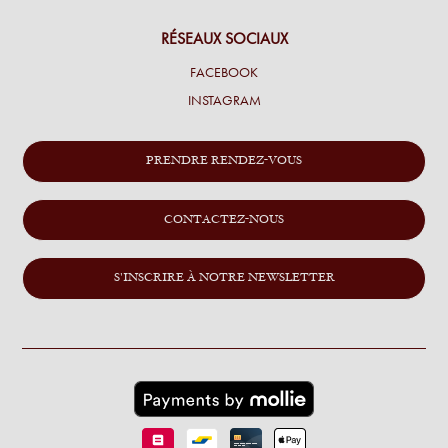
RÉSEAUX SOCIAUX
FACEBOOK
INSTAGRAM
PRENDRE RENDEZ-VOUS
CONTACTEZ-NOUS
S'INSCRIRE À NOTRE NEWSLETTER