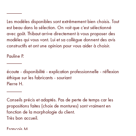
Les modèles disponibles sont extrêmement bien choisis. Tout
est beau dans la sélection. On voit que c’est sélectionné
avec goût. Thibaut arrive directement à vous proposer des
modèles qui vous vont. Lui et sa collègue donnent des avis
constructifs et ont une opinion pour vous aider à choisir.
Pauline P.
écoute - disponibilité - explication professionnelle - réflexion
éthique sur les fabricants - souriant
Pierre H.
Conseils précis et adaptés. Pas de perte de temps car les
propositions faites (choix de montures) sont vraiment en
fonction de la morphologie du client.
Très bon accueil.
Francois M.