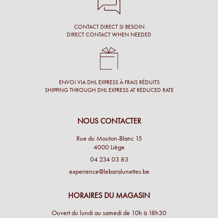
CONTACT DIRECT SI BESOIN
DIRECT CONTACT WHEN NEEDED
ENVOI VIA DHL EXPRESS À FRAIS RÉDUITS
SHIPPING THROUGH DHL EXPRESS AT REDUCED RATE
NOUS CONTACTER
Rue du Mouton-Blanc 15
4000 Liège
04 234 03 83
experience@lebaralunettes.be
HORAIRES DU MAGASIN
Ouvert du lundi au samedi de 10h à 18h30