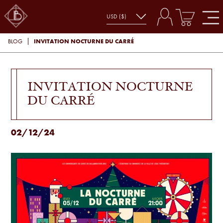
INVITATION NOCTURNE DU CARRÉ
BLOG
INVITATION NOCTURNE
DU CARRÉ
02/12/24