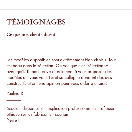
TÉMOIGNAGES
Ce que nos clients disent...
Les modèles disponibles sont extrêmement bien choisis. Tout
est beau dans la sélection. On voit que c’est sélectionné
avec goût. Thibaut arrive directement à vous proposer des
modèles qui vous vont. Lui et sa collègue donnent des avis
constructifs et ont une opinion pour vous aider à choisir.
Pauline P.
écoute - disponibilité - explication professionnelle - réflexion
éthique sur les fabricants - souriant
Pierre H.