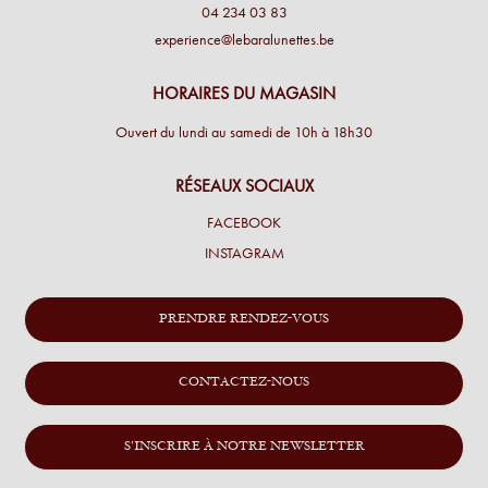
04 234 03 83
experience@lebaralunettes.be
HORAIRES DU MAGASIN
Ouvert du lundi au samedi de 10h à 18h30
RÉSEAUX SOCIAUX
FACEBOOK
INSTAGRAM
PRENDRE RENDEZ-VOUS
CONTACTEZ-NOUS
S'INSCRIRE À NOTRE NEWSLETTER