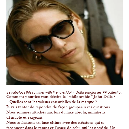
Be Fabulous this summer with the latest John Dalia sunglasses 🕶 collection
Comment pourriez vous décrire la “ philosophie “ John Dalia ?
– Quelles sont les valeurs essentielles de la marque ?
Je vais tenter de répondre de façon groupée à ces questions.
Nous sommes attachés aux lois du luxe absolu, minutieux,
désirable et exigeant.
Nous souhaitons un luxe ultime avec des créations qui se
façonnent dans le temps et l’usage de celui qui les possède. Un