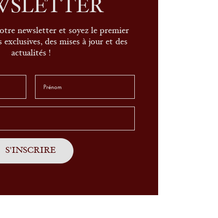
WSLETTER
otre newsletter et soyez le premier
 exclusives, des mises à jour et des
actualités !