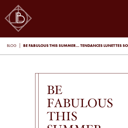
BE FABULOUS THIS SUMMER… TENDANCES LUNETTES SO
BLOG
BE
FABULOUS
THIS