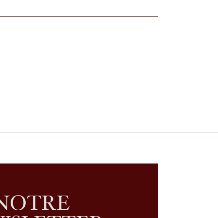
NOTRE