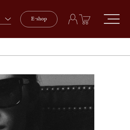
E-shop