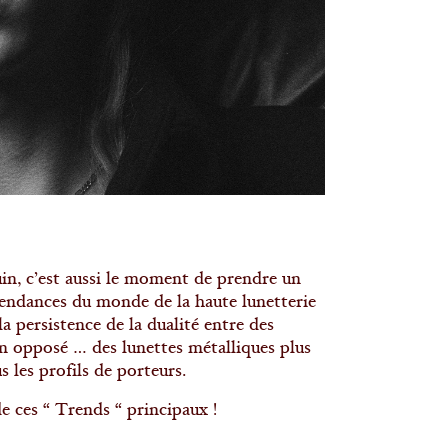
in, c’est aussi le moment de prendre un
 tendances du monde de la haute lunetterie
a persistence de la dualité entre des
son opposé … des lunettes métalliques plus
 les profils de porteurs.
ces “ Trends “ principaux !