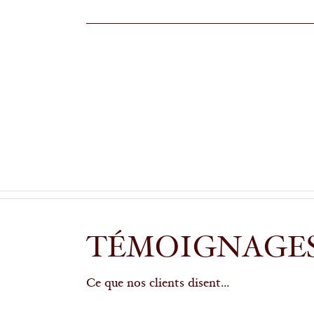
TÉMOIGNAGE
Ce que nos clients disent...