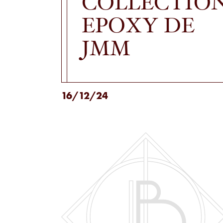
COLLECTIO
EPOXY DE
JMM
16/12/24