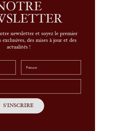
NOTRE
WSLETTER
otre newsletter et soyez le premier
 exclusives, des mises à jour et des
actualités !