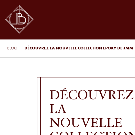
DÉCOUVREZ LA NOUVELLE COLLECTION EPOXY DE JMM
BLOG
DÉCOUVREZ
LA
NOUVELLE