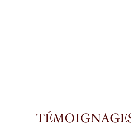
TÉMOIGNAGE