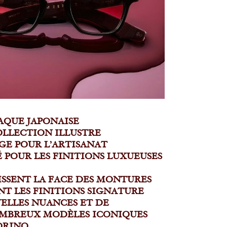
LAQUE JAPONAISE
OLLECTION ILLUSTRE
GE POUR L’ARTISANAT
POUR LES FINITIONS LUXUEUSES
NISSENT LA FACE DES MONTURES
NT LES FINITIONS SIGNATURE
VELLES NUANCES ET DE
OMBREUX MODÈLES ICONIQUES