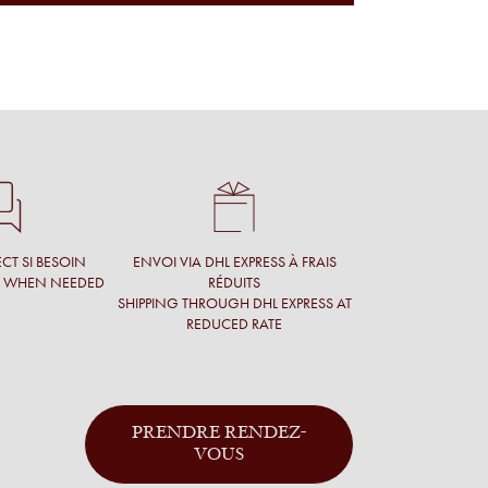
CT SI BESOIN
ENVOI VIA DHL EXPRESS À FRAIS
T WHEN NEEDED
RÉDUITS
SHIPPING THROUGH DHL EXPRESS AT
REDUCED RATE
PRENDRE RENDEZ-
VOUS