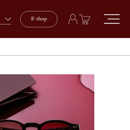
E-shop