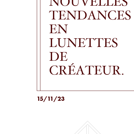
NOUVELLES
TENDANCES
EN
LUNETTES
DE
CRÉATEUR.
15/11/23