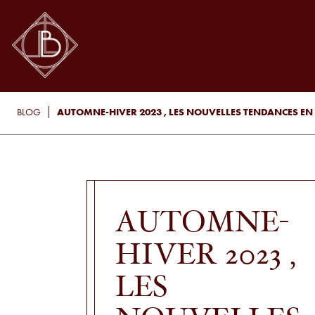
AUTOMNE-HIVER 2023 , LES NOUVELLES TENDANCES EN 
BLOG
AUTOMNE-
HIVER 2023 ,
LES