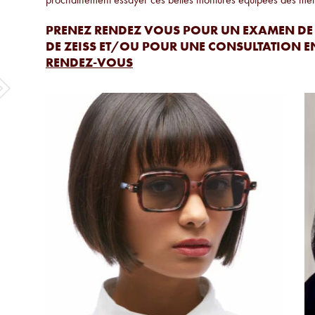
PRENEZ RENDEZ VOUS POUR UN EXAMEN DE V
DE ZEISS ET/OU POUR UNE CONSULTATION EN
RENDEZ-VOUS