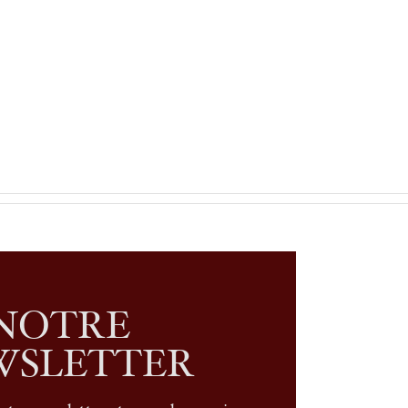
NOTRE
WSLETTER