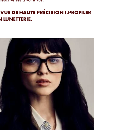
UE DE HAUTE PRÉCISION I.PROFILER
 LUNETTERIE.