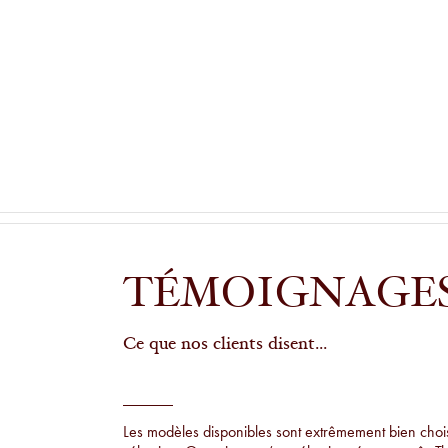
TÉMOIGNAGE
Ce que nos clients disent...
Les modèles disponibles sont extrêmement bien choisi