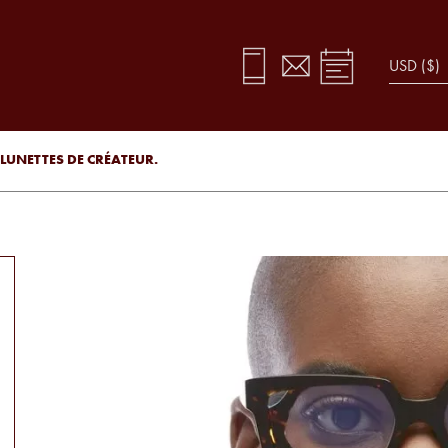
LUNETTES DE CRÉATEUR.