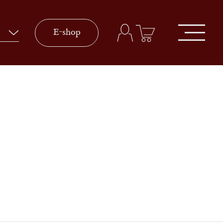
E-shop