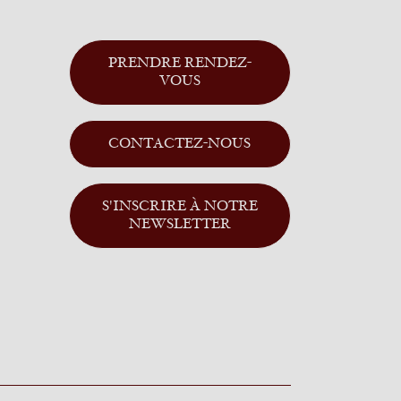
PRENDRE RENDEZ-
VOUS
CONTACTEZ-NOUS
S'INSCRIRE À NOTRE
NEWSLETTER