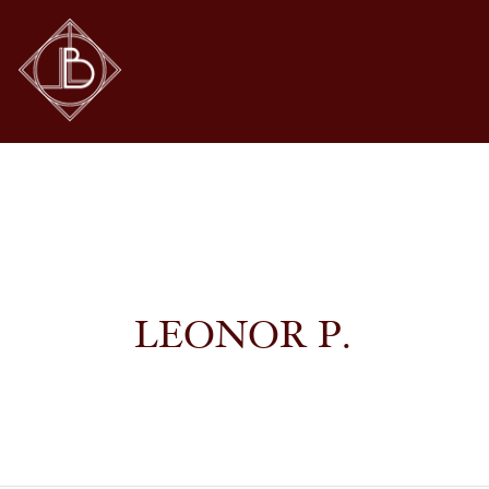
LEONOR P.