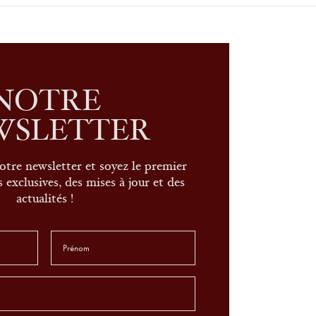
NOTRE
WSLETTER
otre newsletter et soyez le premier
 exclusives, des mises à jour et des
actualités !