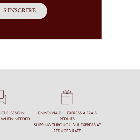
CT SI BESOIN
ENVOI VIA DHL EXPRESS À FRAIS
T WHEN NEEDED
RÉDUITS
SHIPPING THROUGH DHL EXPRESS AT
REDUCED RATE