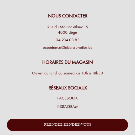
NOUS CONTACTER
Rue du Mouton-Blanc 15
4000 Liège
04 234 03 83
experience@lebaralunettes.be
HORAIRES DU MAGASIN
Ouvert du lundi au samedi de 10h à 18h30
RÉSEAUX SOCIAUX
FACEBOOK
INSTAGRAM
PRENDRE RENDEZ-VOUS