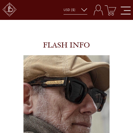
FLASH INFO