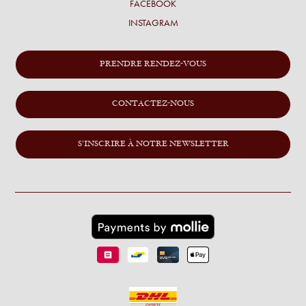
FACEBOOK
INSTAGRAM
PRENDRE RENDEZ-VOUS
CONTACTEZ-NOUS
S'INSCRIRE À NOTRE NEWSLETTER