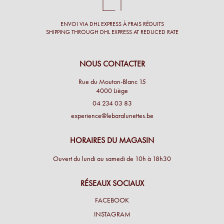
ENVOI VIA DHL EXPRESS À FRAIS RÉDUITS
SHIPPING THROUGH DHL EXPRESS AT REDUCED RATE
NOUS CONTACTER
Rue du Mouton-Blanc 15
4000 Liège
04 234 03 83
experience@lebaralunettes.be
HORAIRES DU MAGASIN
Ouvert du lundi au samedi de 10h à 18h30
RÉSEAUX SOCIAUX
FACEBOOK
INSTAGRAM