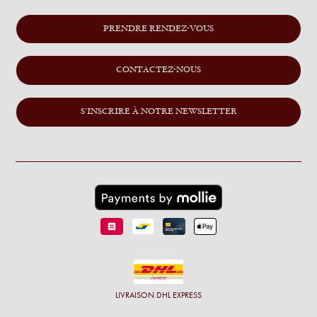
PRENDRE RENDEZ-VOUS
CONTACTEZ-NOUS
S'INSCRIRE À NOTRE NEWSLETTER
LIVRAISON
DHL EXPRESS