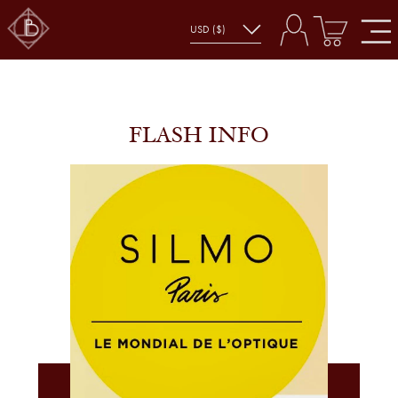
FLASH INFO